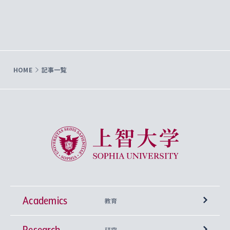
HOME
記事一覧
上智大学 Sophia University
Academics
教育
Research
学部
研究