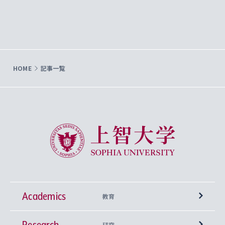
HOME
記事一覧
上智大学 Sophia University
Academics
教育
Research
学部
研究