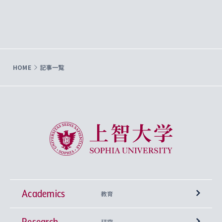
HOME
記事一覧
上智大学 Sophia University
Academics
教育
Research
学部
研究