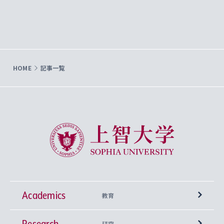
HOME
記事一覧
上智大学 Sophia University
Academics
教育
Research
学部
研究