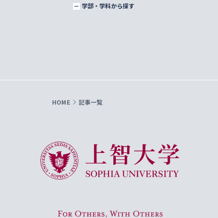
学部・学科から探す
HOME
記事一覧
上智大学 Sophia University