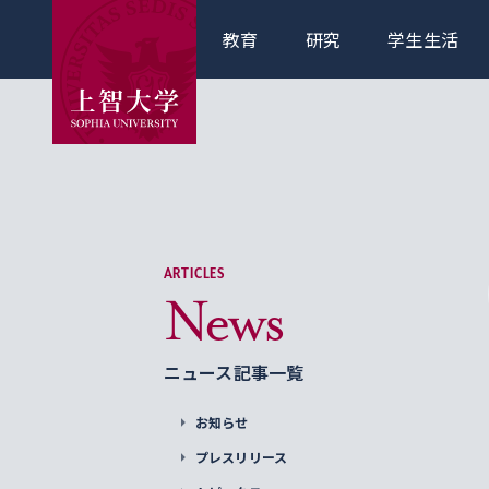
教育
研究
学生生活
ARTICLES
News
ニュース記事一覧
お知らせ
プレスリリース