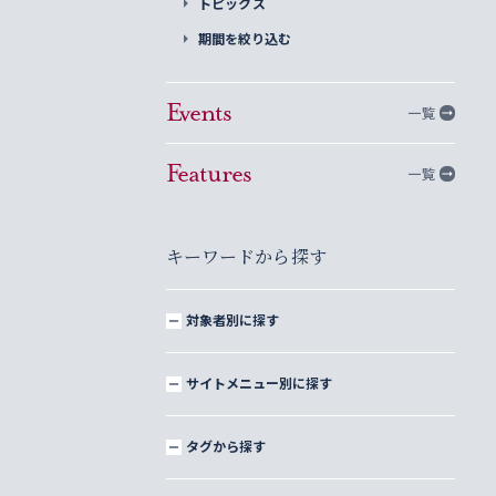
トピックス
期間を絞り込む
Events
一覧
Features
一覧
キーワードから探す
対象者別に探す
サイトメニュー別に探す
タグから探す