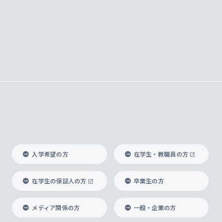
入学希望の方
在学生・教職員の方
在学生の保証人の方
卒業生の方
メディア関係の方
一般・企業の方