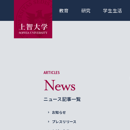
教育
研究
学生生活
ARTICLES
News
ニュース記事一覧
お知らせ
プレスリリース