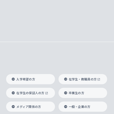
入学希望の方
在学生・教職員の方
在学生の保証人の方
卒業生の方
メディア関係の方
一般・企業の方