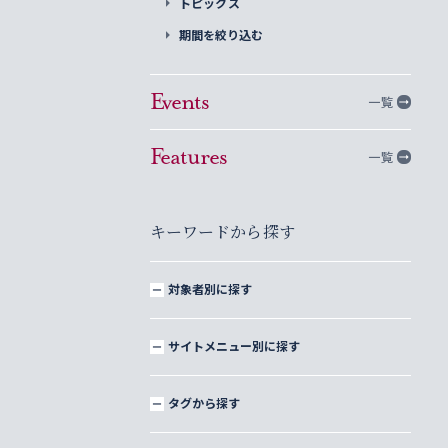
トピックス
期間を絞り込む
Events
一覧
Features
一覧
キーワードから探す
対象者別に探す
サイトメニュー別に探す
タグから探す