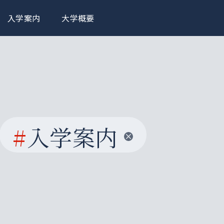
入学案内
大学概要
#
入学案内