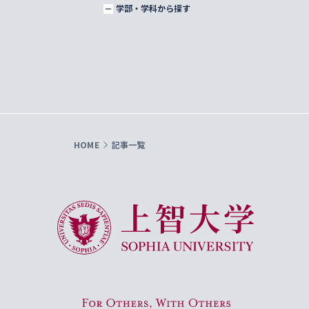
学部・学科から探す
HOME
記事一覧
上智大学 Sophia University