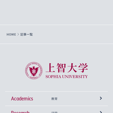
HOME
記事一覧
上智大学 Sophia University
Academics
教育
Research
学部
研究