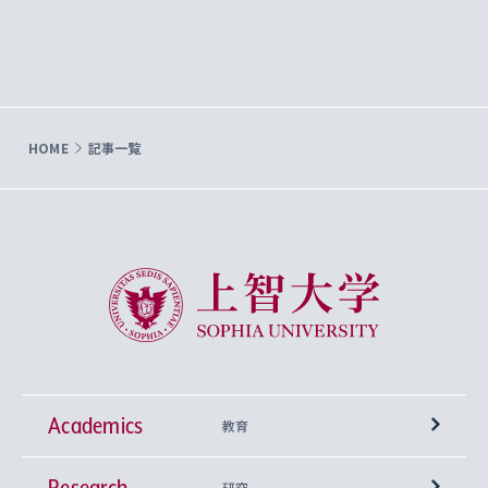
HOME
記事一覧
上智大学 Sophia University
Academics
教育
Research
学部
研究