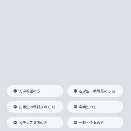
入学希望の方
在学生・教職員の方
在学生の保証人の方
卒業生の方
メディア関係の方
一般・企業の方