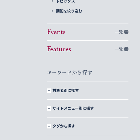
トピックス
期間を絞り込む
Events
一覧
Features
一覧
キーワードから探す
対象者別に探す
サイトメニュー別に探す
タグから探す