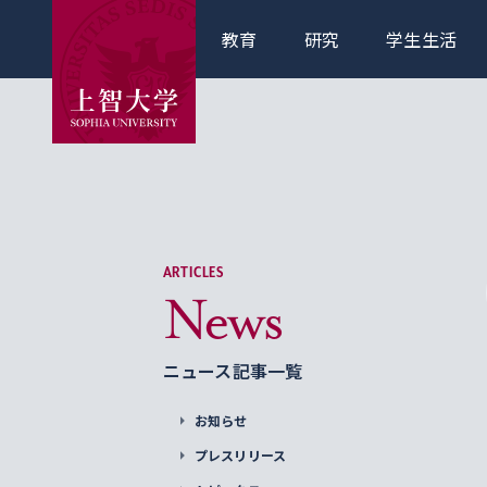
教育
研究
学生生活
ARTICLES
News
ニュース記事一覧
お知らせ
プレスリリース