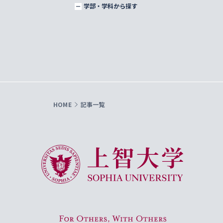
学部・学科から探す
HOME
記事一覧
上智大学 Sophia University