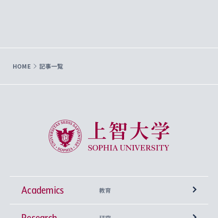
HOME
記事一覧
上智大学 Sophia University
Academics
教育
Research
学部
研究