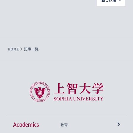
新しい順
HOME
記事一覧
上智大学 Sophia University
Academics
教育