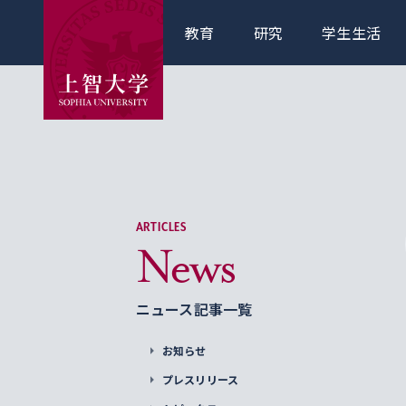
教育
研究
学生生活
ARTICLES
News
ニュース記事一覧
お知らせ
プレスリリース