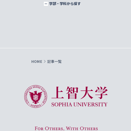
学部・学科から探す
HOME
記事一覧
上智大学 Sophia University