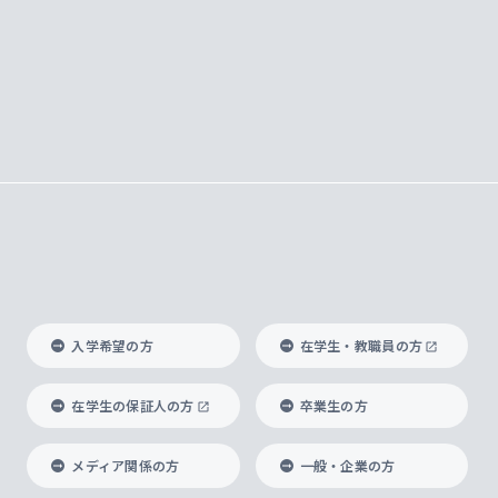
入学希望の方
在学生・教職員の方
在学生の保証人の方
卒業生の方
メディア関係の方
一般・企業の方