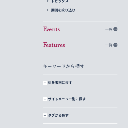
トピックス
期間を絞り込む
Events
一覧
Features
一覧
キーワードから探す
対象者別に探す
サイトメニュー別に探す
タグから探す