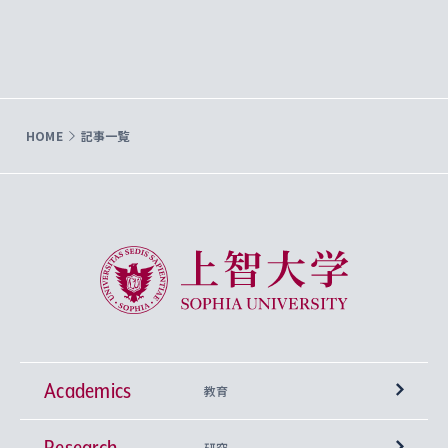
HOME
記事一覧
上智大学 Sophia University
Academics
教育
Research
学部
研究