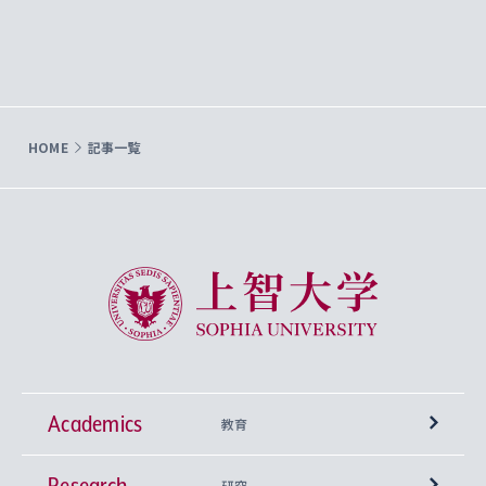
HOME
記事一覧
上智大学 Sophia University
Academics
教育
Research
学部
研究