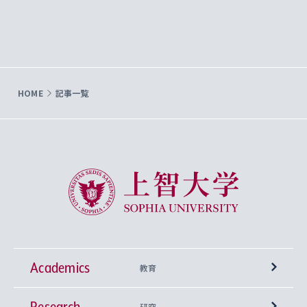
HOME
記事一覧
上智大学 Sophia University
Academics
教育
Research
学部
研究