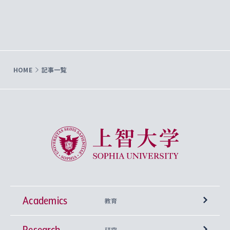
HOME
記事一覧
上智大学 Sophia University
Academics
教育
Research
学部
研究