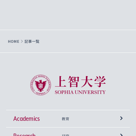
HOME
記事一覧
上智大学 Sophia University
Academics
教育
Research
学部
研究