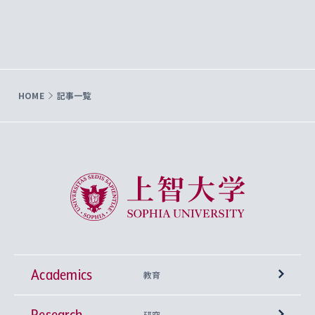
HOME
記事一覧
上智大学 Sophia University
Academics
教育
Research
学部
研究