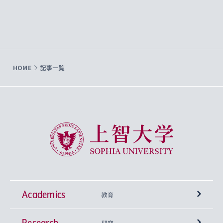
HOME
記事一覧
上智大学 Sophia University
Academics
教育
Research
学部
研究