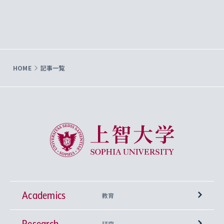
HOME
記事一覧
上智大学 Sophia University
Academics
教育
Research
学部
研究