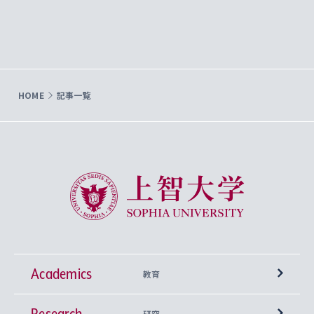
HOME
記事一覧
上智大学 Sophia University
Academics
教育
Research
学部
研究