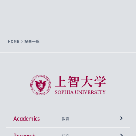
HOME
記事一覧
上智大学 Sophia University
Academics
教育
Research
学部
研究