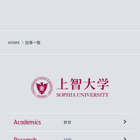
HOME
記事一覧
上智大学 Sophia University
Academics
教育
Research
学部
研究