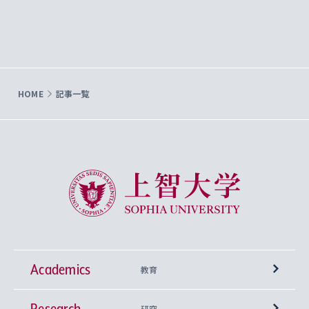
HOME
記事一覧
上智大学 Sophia University
Academics
教育
Research
学部
研究