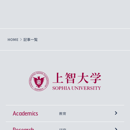
HOME
記事一覧
上智大学 Sophia University
Academics
教育
Research
学部
研究