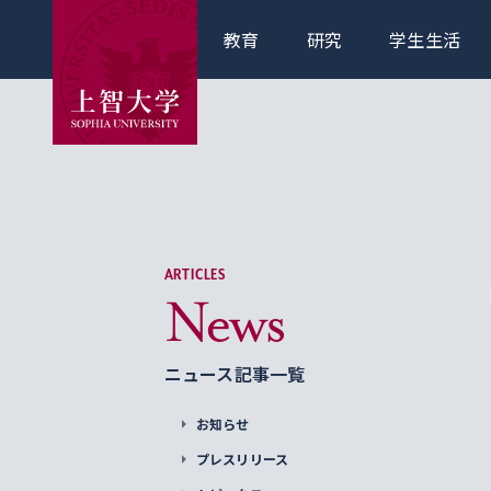
教育
研究
学生生活
ARTICLES
News
ニュース記事一覧
お知らせ
プレスリリース