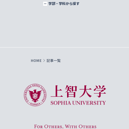
学部・学科から探す
HOME
記事一覧
上智大学 Sophia University