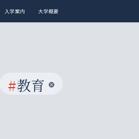
入学案内
大学概要
#
教育