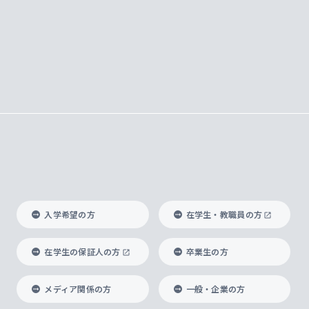
入学希望の方
在学生・教職員の方
在学生の保証人の方
卒業生の方
メディア関係の方
一般・企業の方