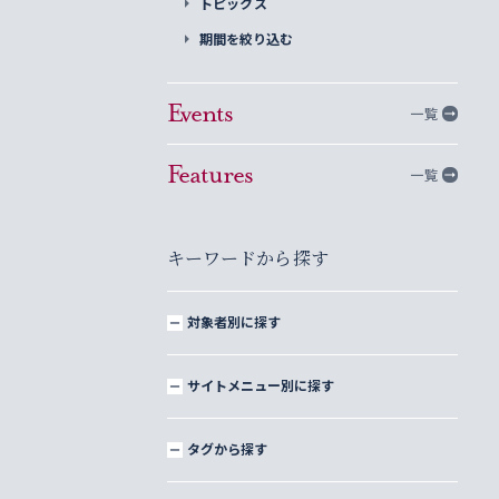
トピックス
期間を絞り込む
Events
一覧
Features
一覧
キーワードから探す
対象者別に探す
サイトメニュー別に探す
タグから探す