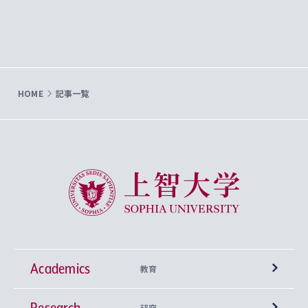
HOME
記事一覧
上智大学 Sophia University
Academics
教育
Research
学部
研究