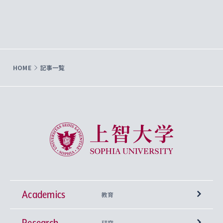
HOME
記事一覧
上智大学 Sophia University
Academics
教育
Research
学部
研究