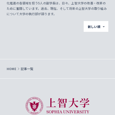
化推進の各領域を担う5人の副学長は、日々、上智大学の改善・改革の
ために奮闘しています。過去、現在、そして将来の上智大学の取り組み
について大学の執行部が語ります。
新しい順
HOME
記事一覧
上智大学 Sophia University