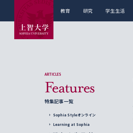
教育
研究
学生生活
ARTICLES
Features
特集記事一覧
Sophia Styleオンライン
Learning at Sophia