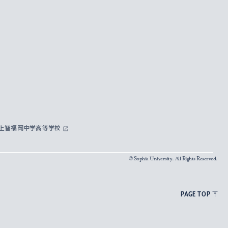
上智福岡中学高等学校
© Sophia University. All Rights Reserved.
PAGE TOP