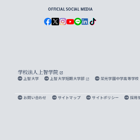
OFFICIAL SOCIAL MEDIA
学校法人上智学院
上智大学
上智大学短期大学部
栄光学園中学高等学校
お問い合わせ
サイトマップ
サイトポリシー
採用