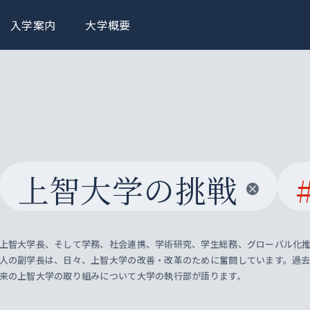
入学案内
大学概要
上智大学の挑戦
上智大学長、そして学務、社会連携、学術研究、学生総務、グローバル化推
人の副学長は、日々、上智大学の改善・改革のために奮闘しています。過
来の上智大学の取り組みについて大学の執行部が語ります。