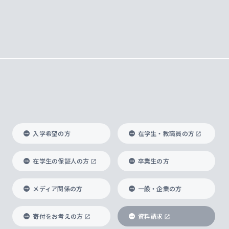
入学希望の方
在学生・教職員の方
在学生の保証人の方
卒業生の方
メディア関係の方
一般・企業の方
寄付をお考えの方
資料請求