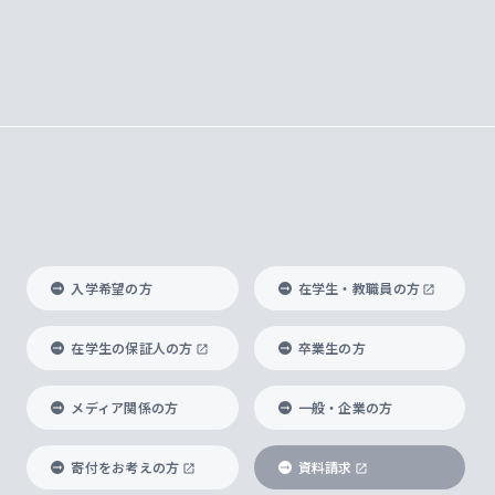
入学希望の方
在学生・教職員の方
在学生の保証人の方
卒業生の方
メディア関係の方
一般・企業の方
寄付をお考えの方
資料請求