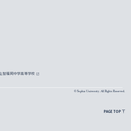
上智福岡中学高等学校
© Sophia University. All Rights Reserved.
PAGE TOP