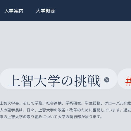
入学案内
大学概要
上智大学の挑戦
上智大学長、そして学務、社会連携、学術研究、学生総務、グローバル化推
人の副学長は、日々、上智大学の改善・改革のために奮闘しています。過
来の上智大学の取り組みについて大学の執行部が語ります。