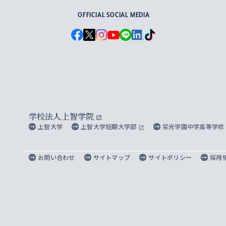
OFFICIAL SOCIAL MEDIA
学校法人上智学院
上智大学
上智大学短期大学部
栄光学園中学高等学校
お問い合わせ
サイトマップ
サイトポリシー
採用