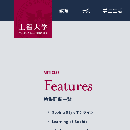
教育
研究
学生生活
ARTICLES
Features
特集記事一覧
Sophia Styleオンライン
Learning at Sophia