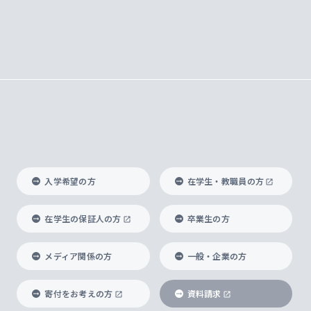
入学希望の方
在学生・教職員の方
在学生の保証人の方
卒業生の方
メディア関係の方
一般・企業の方
寄付をお考えの方
資料請求