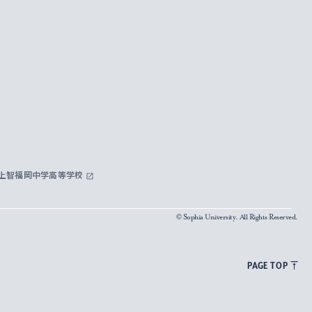
上智福岡中学高等学校
© Sophia University. All Rights Reserved.
PAGE TOP