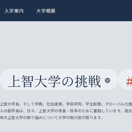
入学案内
大学概要
上智大学の挑戦
上智大学長、そして学務、社会連携、学術研究、学生総務、グローバル化推
人の副学長は、日々、上智大学の改善・改革のために奮闘しています。過
来の上智大学の取り組みについて大学の執行部が語ります。