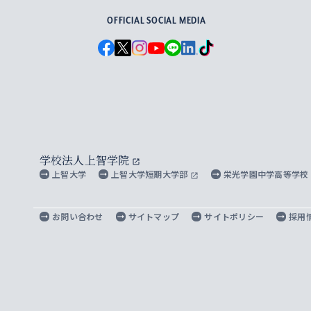
OFFICIAL SOCIAL MEDIA
学校法人上智学院
上智大学
上智大学短期大学部
栄光学園中学高等学校
お問い合わせ
サイトマップ
サイトポリシー
採用