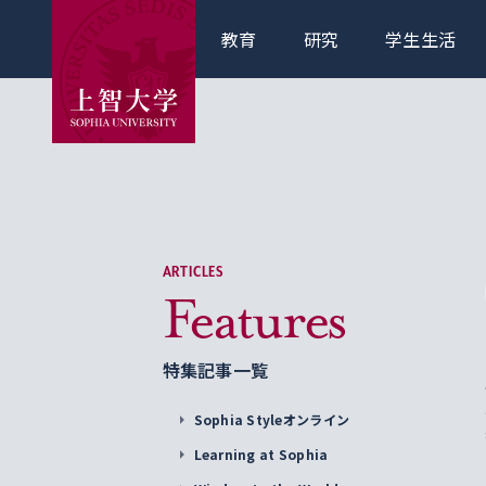
教育
研究
学生生活
ARTICLES
Features
特集記事一覧
Sophia Styleオンライン
Learning at Sophia