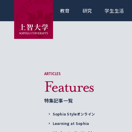
教育
研究
学生生活
ARTICLES
Features
特集記事一覧
Sophia Styleオンライン
Learning at Sophia