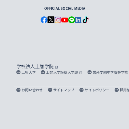
OFFICIAL SOCIAL MEDIA
学校法人上智学院
上智大学
上智大学短期大学部
栄光学園中学高等学校
お問い合わせ
サイトマップ
サイトポリシー
採用