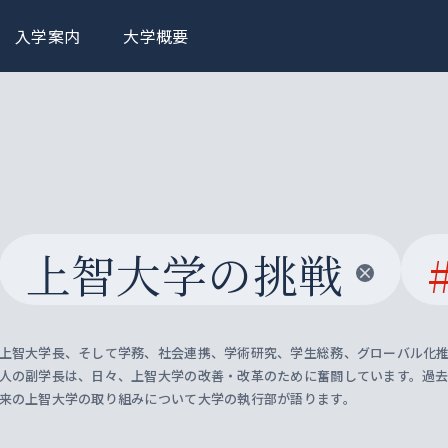
入学案内
大学概要
上智大学の挑戦
上智大学長、そして学務、社会連携、学術研究、学生総務、グローバル化推
人の副学長は、日々、上智大学の改善・改革のために奮闘しています。過
来の上智大学の取り組みについて大学の執行部が語ります。