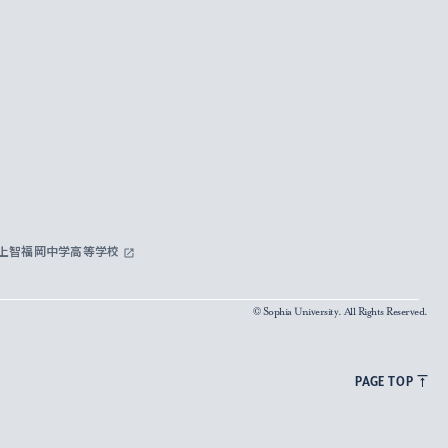
上智福岡中学高等学校
© Sophia University. All Rights Reserved.
PAGE TOP