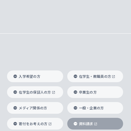
入学希望の方
在学生・教職員の方
在学生の保証人の方
卒業生の方
メディア関係の方
一般・企業の方
寄付をお考えの方
資料請求