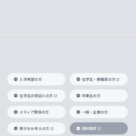
入学希望の方
在学生・教職員の方
在学生の保証人の方
卒業生の方
メディア関係の方
一般・企業の方
寄付をお考えの方
資料請求