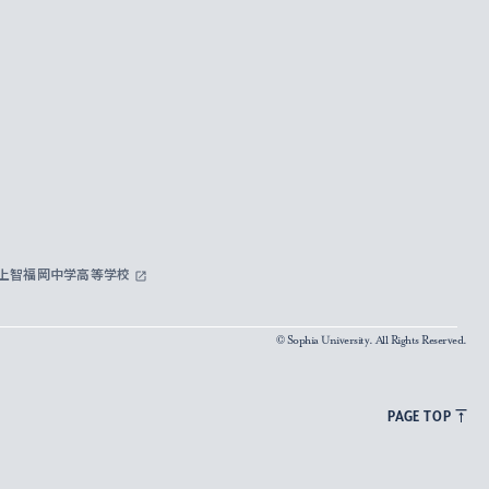
上智福岡中学高等学校
© Sophia University. All Rights Reserved.
PAGE TOP