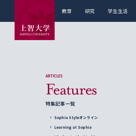
教育
研究
学生生活
ARTICLES
Features
特集記事一覧
Sophia Styleオンライン
Learning at Sophia