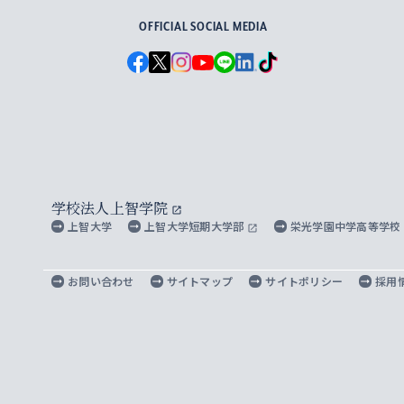
OFFICIAL SOCIAL MEDIA
学校法人上智学院
上智大学
上智大学短期大学部
栄光学園中学高等学校
お問い合わせ
サイトマップ
サイトポリシー
採用