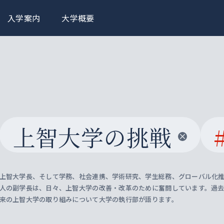
入学案内
大学概要
上智大学の挑戦
上智大学長、そして学務、社会連携、学術研究、学生総務、グローバル化推
人の副学長は、日々、上智大学の改善・改革のために奮闘しています。過
来の上智大学の取り組みについて大学の執行部が語ります。