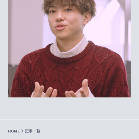
HOME
記事一覧