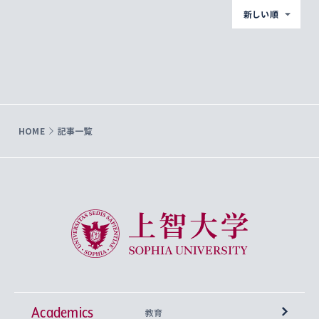
新しい順
HOME
記事一覧
上智大学 Sophia University
Academics
教育