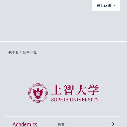
新しい順
HOME
記事一覧
上智大学 Sophia University
Academics
教育