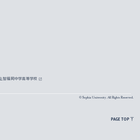
上智福岡中学高等学校
© Sophia University. All Rights Reserved.
PAGE TOP