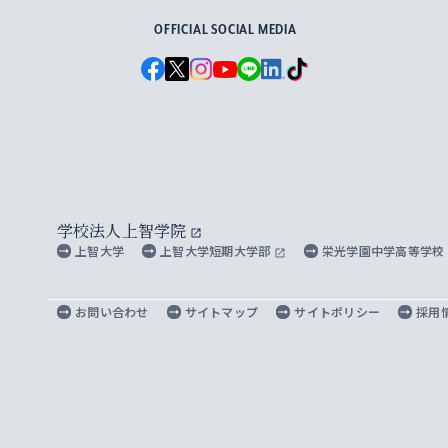
OFFICIAL SOCIAL MEDIA
学校法人上智学院
上智大学
上智大学短期大学部
栄光学園中学高等学校
お問い合わせ
サイトマップ
サイトポリシー
採用