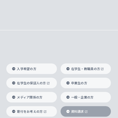
入学希望の方
在学生・教職員の方
在学生の保証人の方
卒業生の方
メディア関係の方
一般・企業の方
寄付をお考えの方
資料請求