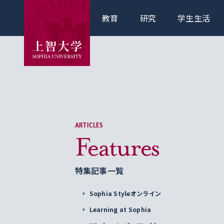
教育
研究
学生生活
ARTICLES
Features
特集記事一覧
Sophia Styleオンライン
Learning at Sophia