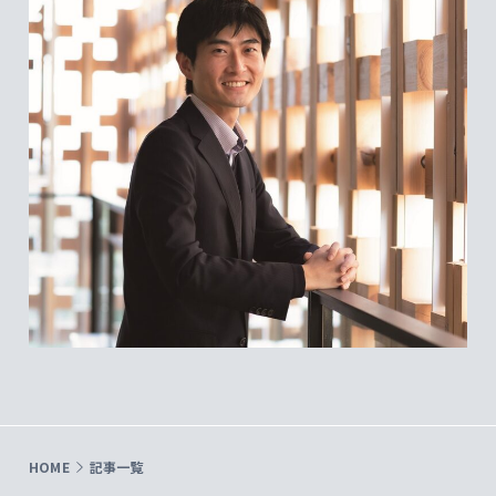
HOME
記事一覧