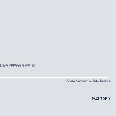
上智福岡中学高等学校
© Sophia University. All Rights Reserved.
PAGE TOP