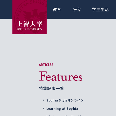
教育
研究
学生生活
ARTICLES
Features
特集記事一覧
Sophia Styleオンライン
Learning at Sophia