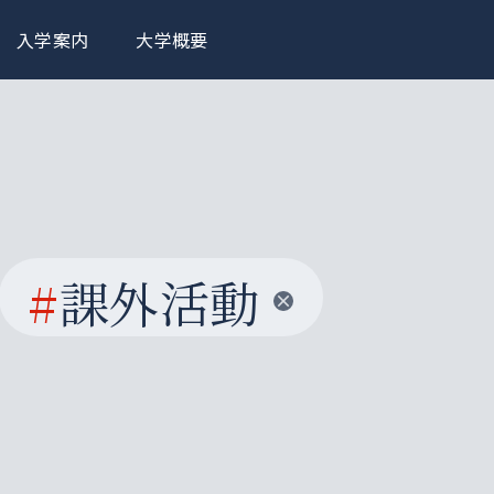
入学案内
大学概要
#
課外活動