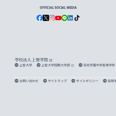
OFFICIAL SOCIAL MEDIA
学校法人上智学院
上智大学
上智大学短期大学部
栄光学園中学高等学校
お問い合わせ
サイトマップ
サイトポリシー
採用