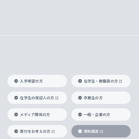
入学希望の方
在学生・教職員の方
在学生の保証人の方
卒業生の方
メディア関係の方
一般・企業の方
寄付をお考えの方
資料請求