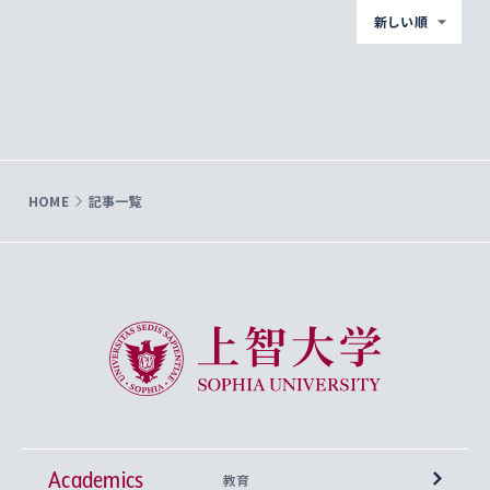
新しい順
HOME
記事一覧
上智大学 Sophia University
Academics
教育