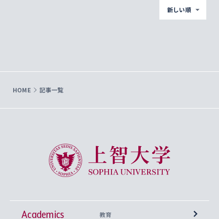
新しい順
HOME
記事一覧
上智大学 Sophia University
Academics
教育